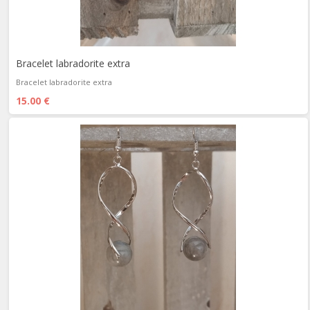
Bracelet labradorite extra
Bracelet labradorite extra
15.00 €