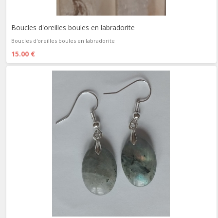
Boucles d'oreilles boules en labradorite
Boucles d'oreilles boules en labradorite
15.00 €