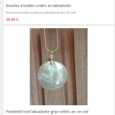
Boucles d'oreilles ovales en labradorite
Boucles d'oreilles ovales en labradorite arc-en-ciel
20.00 €
Pendentif rond labradorite grise reflets arc-en-ciel