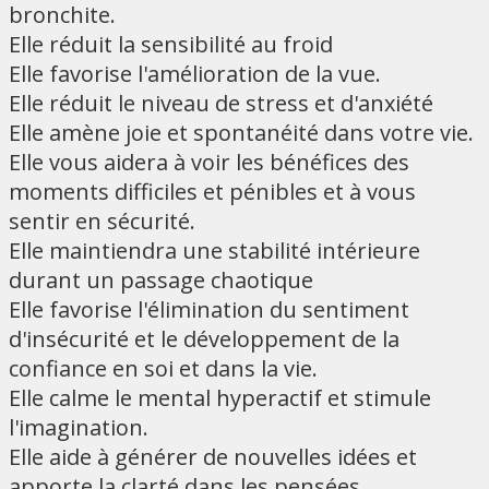
bronchite.
Elle réduit la sensibilité au froid
Elle favorise l'amélioration de la vue.
Elle réduit le niveau de stress et d'anxiété
Elle amène joie et spontanéité dans votre vie.
Elle vous aidera à voir les bénéfices des
moments difficiles et pénibles et à vous
sentir en sécurité.
Elle maintiendra une stabilité intérieure
durant un passage chaotique
Elle favorise l'élimination du sentiment
d'insécurité et le développement de la
confiance en soi et dans la vie.
Elle calme le mental hyperactif et stimule
l'imagination.
Elle aide à générer de nouvelles idées et
apporte la clarté dans les pensées.