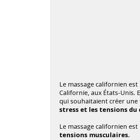
Le massage californien est
Californie, aux États-Unis.
qui souhaitaient créer une
stress et les tensions du 
Le massage californien est
tensions musculaires.