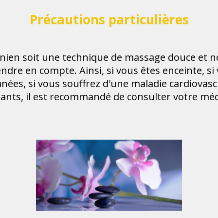
Précautions particulières
nien soit une technique de massage douce et non
ndre en compte. Ainsi, si vous êtes enceinte, s
nées, si vous souffrez d'une maladie cardiovascu
ants, il est recommandé de consulter votre méd