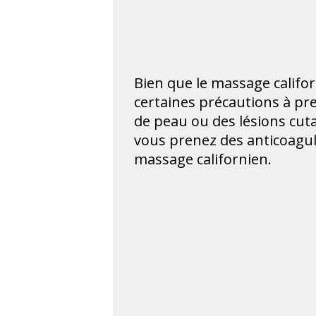
Bien que le massage califor
certaines précautions à pre
de peau ou des lésions cuta
vous prenez des anticoagul
massage californien.