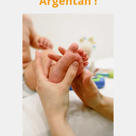
Argentan !